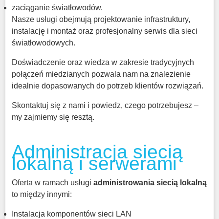
zaciąganie światłowodów.
Nasze usługi obejmują projektowanie infrastruktury,
instalację i montaż oraz profesjonalny serwis dla sieci
światłowodowych.
Doświadczenie oraz wiedza w zakresie tradycyjnych
połączeń miedzianych pozwala nam na znalezienie
idealnie dopasowanych do potrzeb klientów rozwiązań.
Skontaktuj się z nami i powiedz, czego potrzebujesz –
my zajmiemy się resztą.
Administracja siecią
lokalną i serwerami
Oferta w ramach usługi
administrowania siecią lokalną
to między innymi:
Instalacja komponentów sieci LAN