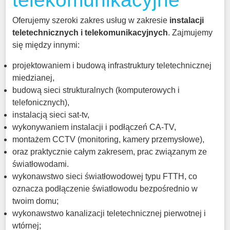
Oferujemy szeroki zakres usług w zakresie
instalacji
teletechnicznych i telekomunikacyjnych
. Zajmujemy
się między innymi:
projektowaniem i budową infrastruktury teletechnicznej
miedzianej,
budową sieci strukturalnych (komputerowych i
telefonicznych),
instalacją sieci sat-tv,
wykonywaniem instalacji i podłączeń CA-TV,
montażem CCTV (monitoring, kamery przemysłowe),
oraz praktycznie całym zakresem, prac związanym ze
światłowodami.
wykonawstwo sieci światłowodowej typu FTTH, co
oznacza podłączenie światłowodu bezpośrednio w
twoim domu;
wykonawstwo kanalizacji teletechnicznej pierwotnej i
wtórnej;